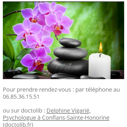
Pour prendre rendez-vous : par téléphone au
06.85.36.15.51
ou sur doctolib :
Delphine Vigarié,
Psychologue à Conflans-Sainte-Honorine
(doctolib.fr)