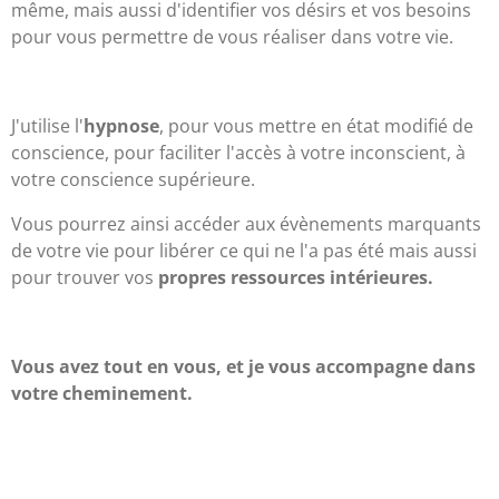
même, mais aussi d'identifier vos désirs et vos besoins
pour vous permettre de vous réaliser dans votre vie.
J'utilise l'
hypnose
, pour vous mettre en état modifié de
conscience, pour faciliter l'accès à votre inconscient, à
votre conscience supérieure.
Vous pourrez ainsi accéder aux évènements marquants
de votre vie pour libérer ce qui ne l'a pas été mais aussi
pour trouver vos
propres ressources intérieures.
Vous avez tout en vous, et je vous accompagne dans
votre cheminement.